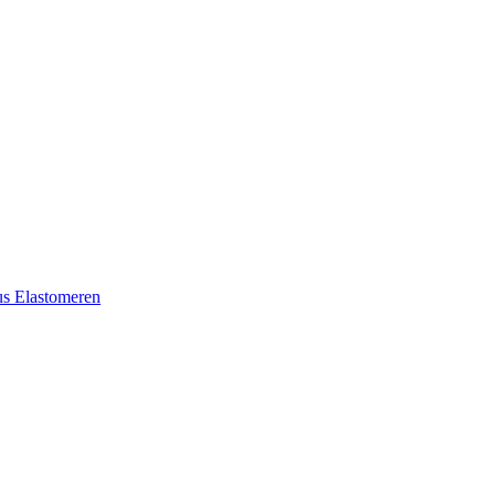
aus Elastomeren