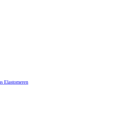
aus Elastomeren