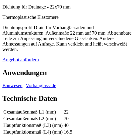
Dichtung für Drainage - 22x70 mm
Thermoplastische Elastomere
Dichtungsprofil Drain für Vorhangfassaden und
Aluminiumstrukturen. Außenmaße 22 mm auf 70 mm. Abtrennbare
Teile zur Anpassung an verschiedene Glasstärken. Andere
Abmessungen auf Anfrage. Kann verklebt und heißt verschweißt
werden.
Angebot anfordern
Anwendungen
Bauwesen
|
Vorhangfassade
Technische Daten
Gesamtaußenmaß L1 (mm)
22
Gesamtaußenmaß L2 (mm)
70
Hauptfunktionsmaß (L3) (mm)
40
Hauptfunktionsmaß (L4) (mm)
16.5