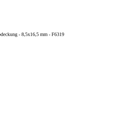
bdeckung - 8,5x16,5 mm - F6319