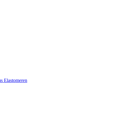
aus Elastomeren