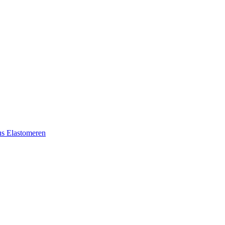
aus Elastomeren