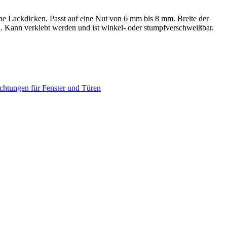
he Lackdicken. Passt auf eine Nut von 6 mm bis 8 mm. Breite der
 Kann verklebt werden und ist winkel- oder stumpfverschweißbar.
chtungen für Fenster und Türen