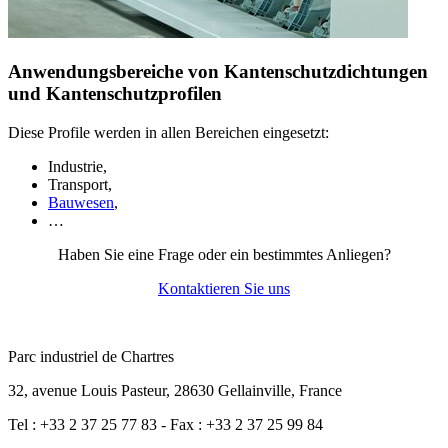
Anwendungsbereiche von Kantenschutzdichtungen
und Kantenschutzprofilen
Diese Profile werden in allen Bereichen eingesetzt:
Industrie,
Transport,
Bauwesen
,
…
Haben Sie eine Frage oder ein bestimmtes Anliegen?
Kontaktieren Sie uns
Parc industriel de Chartres
32, avenue Louis Pasteur, 28630 Gellainville, France
Tel : +33 2 37 25 77 83 - Fax : +33 2 37 25 99 84