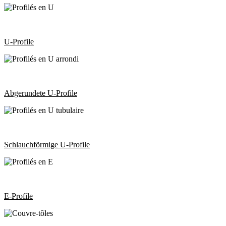
U-Profile
Abgerundete U-Profile
Schlauchförmige U-Profile
E-Profile