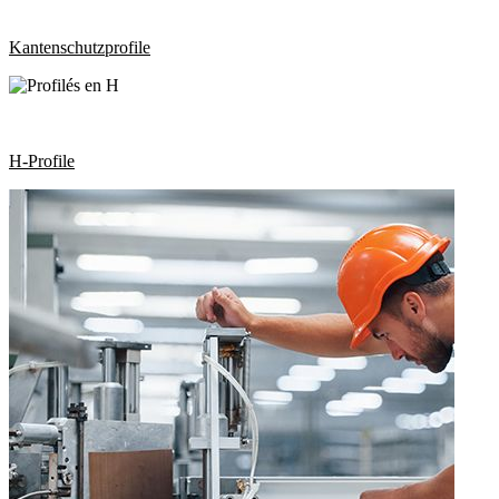
Kantenschutzprofile
H-Profile