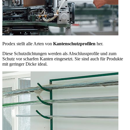
Prodex stellt alle Arten von
Kantenschutzprofilen
her.
Diese Schutzdichtungen werden als Abschlussprofile und zum
Schutz vor scharfen Kanten eingesetzt. Sie sind auch für Produkte
mit geringer Dicke ideal.