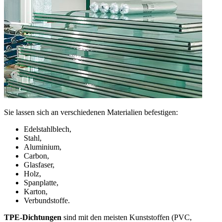
Sie lassen sich an verschiedenen Materialien befestigen:
Edelstahlblech,
Stahl,
Aluminium,
Carbon,
Glasfaser,
Holz,
Spanplatte,
Karton,
Verbundstoffe.
TPE-Dichtungen
sind mit den meisten Kunststoffen (PVC,