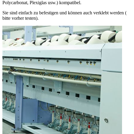
Polycarbonat, Plexiglas usw.) kompatibel.
Sie sind einfach zu befestigen und können auch verklebt werden (
bitte vorher testen).