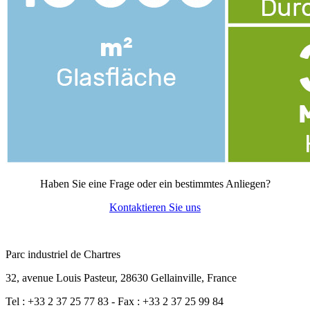
Haben Sie eine Frage oder ein bestimmtes Anliegen?
Kontaktieren Sie uns
Parc industriel de Chartres
32, avenue Louis Pasteur, 28630 Gellainville, France
Tel : +33 2 37 25 77 83 - Fax : +33 2 37 25 99 84