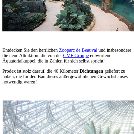
Entdecken Sie den herrlichen
Zooparc de Beauval
und insbesondere
die neue Attraktion: die von der
CMF Groupe
entworfene
Äquatorialkuppel, die in Zahlen für sich selbst spricht!
Prodex ist stolz darauf, die 40 Kilometer
Dichtungen
geliefert zu
haben, die für den Bau dieses außergewöhnlichen Gewächshauses
notwendig waren!