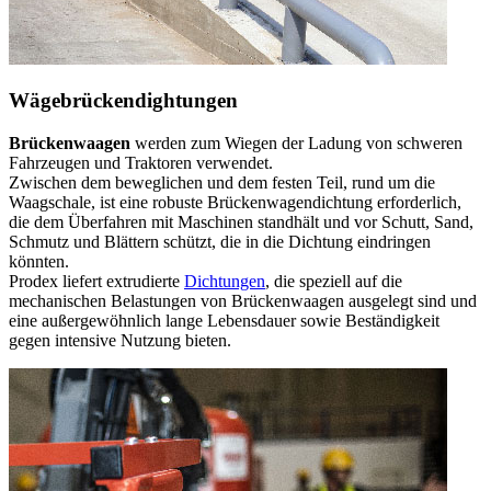
Wägebrückendightungen
Brückenwaagen
werden zum Wiegen der Ladung von schweren
Fahrzeugen und Traktoren verwendet.
Zwischen dem beweglichen und dem festen Teil, rund um die
Waagschale, ist eine robuste Brückenwagendichtung erforderlich,
die dem Überfahren mit Maschinen standhält und vor Schutt, Sand,
Schmutz und Blättern schützt, die in die Dichtung eindringen
könnten.
Prodex liefert extrudierte
Dichtungen
, die speziell auf die
mechanischen Belastungen von Brückenwaagen ausgelegt sind und
eine außergewöhnlich lange Lebensdauer sowie Beständigkeit
gegen intensive Nutzung bieten.