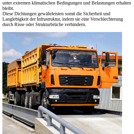
unter extremen klimatischen Bedingungen und Belastungen erhalten
bleibt.
Diese Dichtungen gewährleisten somit die Sicherheit und
Langlebigkeit der Infrastruktur, indem sie eine Verschlechterung
durch Risse oder Strukturbrüche verhindern.