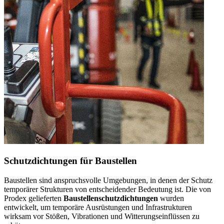
Schutzdichtungen für Baustellen
Baustellen sind anspruchsvolle Umgebungen, in denen der Schutz
temporärer Strukturen von entscheidender Bedeutung ist. Die von
Prodex gelieferten
Baustellenschutzdichtungen
wurden
entwickelt, um temporäre Ausrüstungen und Infrastrukturen
wirksam vor Stößen, Vibrationen und Witterungseinflüssen zu