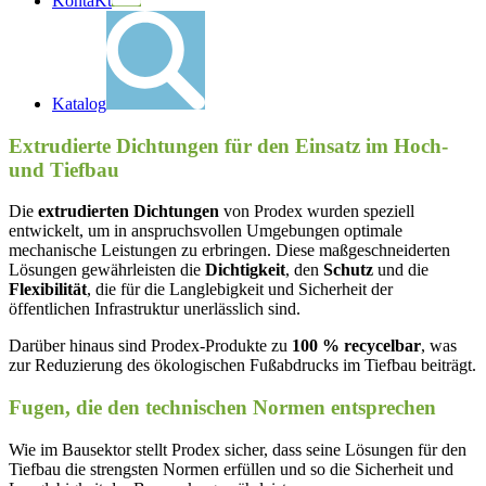
KontaKt
Katalog
Extrudierte Dichtungen für den Einsatz im Hoch-
und Tiefbau
Die
extrudierten Dichtungen
von Prodex wurden speziell
entwickelt, um in anspruchsvollen Umgebungen optimale
mechanische Leistungen zu erbringen. Diese maßgeschneiderten
Lösungen gewährleisten die
Dichtigkeit
, den
Schutz
und die
Flexibilität
, die für die Langlebigkeit und Sicherheit der
öffentlichen Infrastruktur unerlässlich sind.
Darüber hinaus sind Prodex-Produkte zu
100 % recycelbar
, was
zur Reduzierung des ökologischen Fußabdrucks im Tiefbau beiträgt.
Fugen, die den technischen Normen entsprechen
Wie im Bausektor stellt Prodex sicher, dass seine Lösungen für den
Tiefbau die strengsten Normen erfüllen und so die Sicherheit und