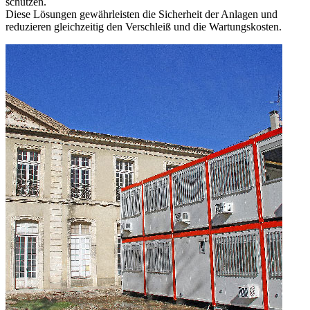
schützen.
Diese Lösungen gewährleisten die Sicherheit der Anlagen und
reduzieren gleichzeitig den Verschleiß und die Wartungskosten.