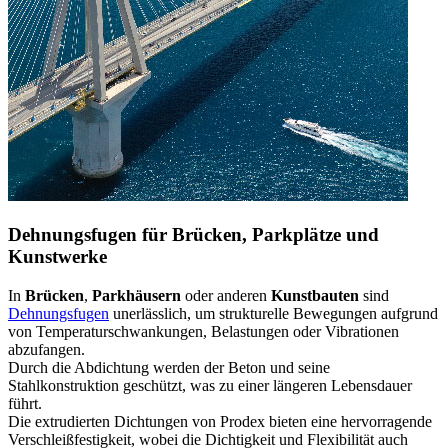
Dehnungsfugen für Brücken, Parkplätze und
Kunstwerke
In
Brücken
,
Parkhäusern
oder anderen
Kunstbauten
sind
Dehnungsfugen
unerlässlich, um strukturelle Bewegungen aufgrund
von Temperaturschwankungen, Belastungen oder Vibrationen
abzufangen.
Durch die Abdichtung werden der Beton und seine
Stahlkonstruktion geschützt, was zu einer längeren Lebensdauer
führt.
Die extrudierten Dichtungen von Prodex bieten eine hervorragende
Verschleißfestigkeit, wobei die Dichtigkeit und Flexibilität auch