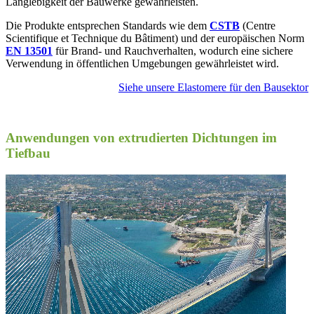
Langlebigkeit der Bauwerke gewährleisten.
Die Produkte entsprechen Standards wie dem
CSTB
(Centre
Scientifique et Technique du Bâtiment) und der europäischen Norm
EN 13501
für Brand- und Rauchverhalten, wodurch eine sichere
Verwendung in öffentlichen Umgebungen gewährleistet wird.
Siehe unsere Elastomere für den Bausektor
Anwendungen von extrudierten Dichtungen im
Tiefbau